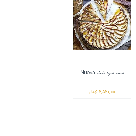
ست سرو کیک Nuova
4,540,000
تومان