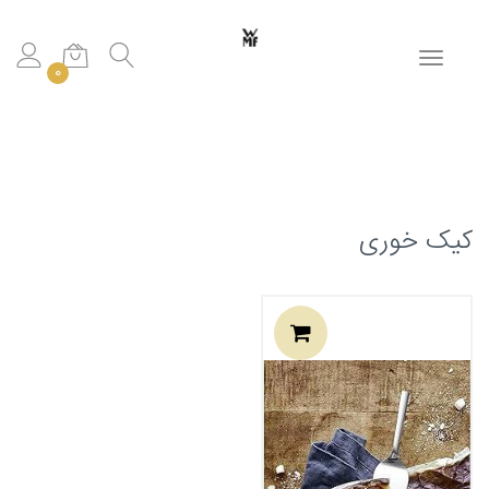
Toggle navigation
0
کیک خوری