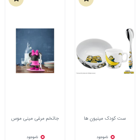
ست کودک مینیون ها
جاتخم مرغی مینی موس
ناموجود
ناموجود