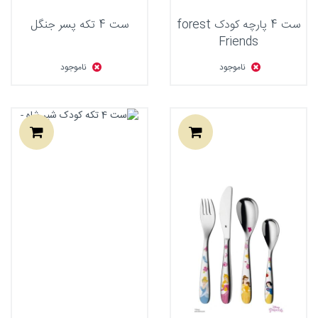
ست 4 پارچه کودک forest
ست 4 تکه پسر جنگل
Friends
ناموجود
ناموجود