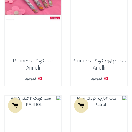
ست 6پارچه کودک Princess
ست کودک Princess
Anneli
Anelli
ناموجود
ناموجود