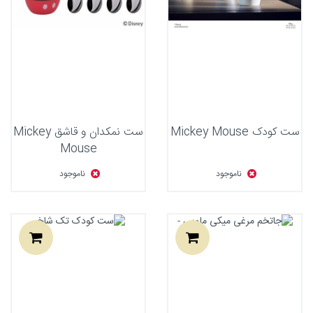
ست کودک Mickey Mouse
ست نمکدان و قاشق Mickey
Mouse
ناموجود
ناموجود