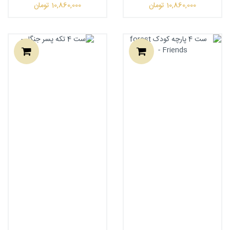
10,860,000
تومان
10,860,000
تومان