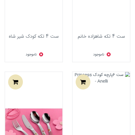
ست 4 تکه شاهزاده خانم
ست 4 تکه کودک شیر شاه
ناموجود
ناموجود