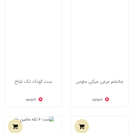
جاتخم مرغی میکی ماوس
ست کودک تک شاخ
ناموجود
ناموجود