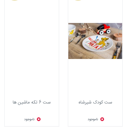
ست کودک شیرشاه
ست 6 تکه ماشین ها
ناموجود
ناموجود