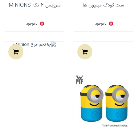
ست کودک مینیون ها
سرویس 4 تکه MINIONS
ناموجود
ناموجود