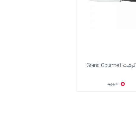
 Grand Gourmet
ناموجود