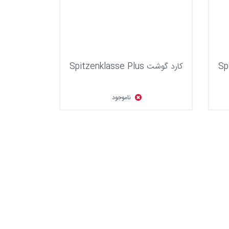
کارد گوشت Spitzenklasse Plus
ناموجود