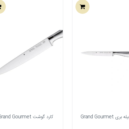
ری Grand Gourmet
کارد گوشت Grand Gourmet