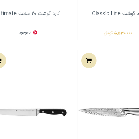
گوشت Classic Line
کارد گوشت 20 سانت Ultimate
5,530,000
تومان
ناموجود