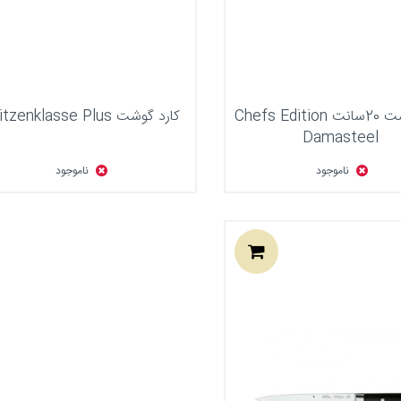
کارد گوشت 20سانت Chefs Edition
کارد گوشت Spitzenklasse Plus
Damasteel
ناموجود
ناموجود