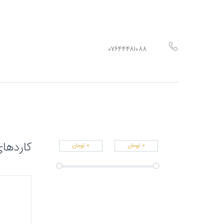
۰۷۶۴۴۴۸۱۰۸۸
کاردها
0
تومان
0
تومان