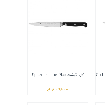
کارد گوشت Spitzenklasse Plus
10,460,000
تومان