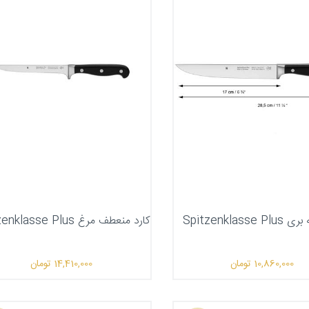
Spitzenklasse 
کارد منعطف مرغ Spitzenklasse Plus
10,860,000
تومان
14,410,000
تومان