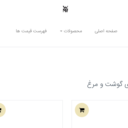
صفحه اصلی
محصولات
فهرست قیمت ها
ی گوشت و مرغ