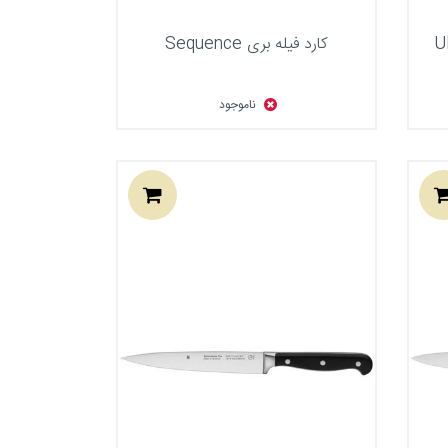
کارد فیله بری Sequence
ناموجود