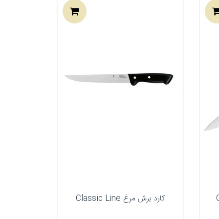
کارد برش مرغ Classic Line