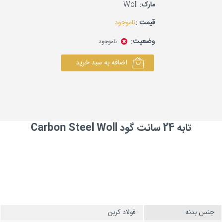
مارک:
Woll
قیمت :
ناموجود
وضعیت:
ناموجود
اضافه به سبد خرید
تابه 24 سانت گود Carbon Steel Woll
جنس بدنه
فولاد کربن