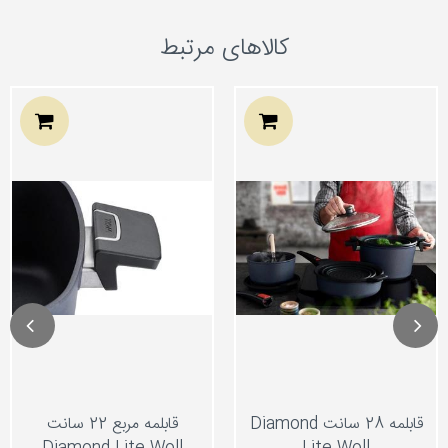
کالاهای مرتبط
قابلمه 28 سانت Diamond
قابلمه مربع 22 سانت