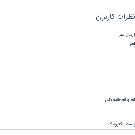
رات کاربران
ال نظر
 و نام خانوادگی
 الکترونیک