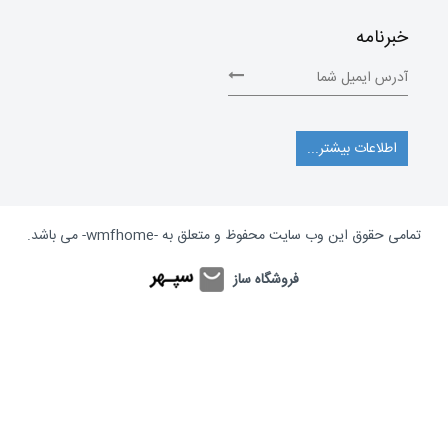
خبرنامه
اطلاعات بیشتر...
تمامی حقوق این وب سایت محفوظ و متعلق به
-wmfhome-
می باشد.
فروشگاه ساز