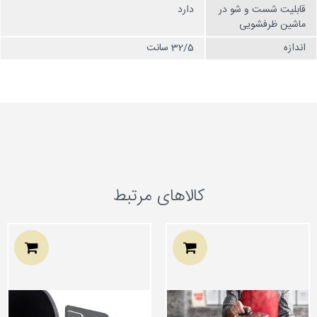
قابلیت شست و شو در
دارد
ماشین ظرفشویی
اندازه
32/5 سانت
کالاهای مرتبط