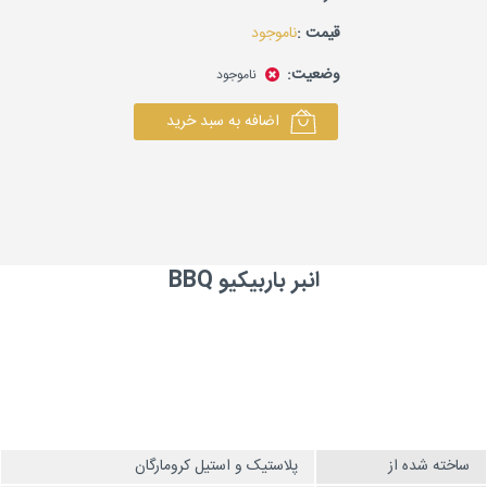
قیمت :
ناموجود
وضعیت:
ناموجود
اضافه به سبد خرید
انبر باربیکیو BBQ
ساخته شده از
پلاستیک و استیل کرومارگان