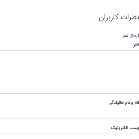
رات کاربران
ال نظر
 و نام خانوادگی
 الکترونیک