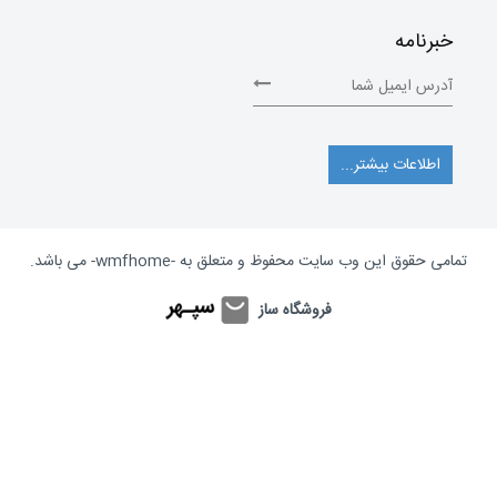
خبرنامه
اطلاعات بیشتر...
تمامی حقوق این وب سایت محفوظ و متعلق به
-wmfhome-
می باشد.
فروشگاه ساز