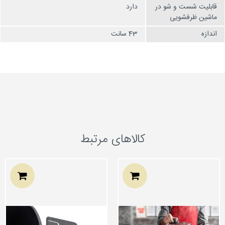
قابلیت شست و شو در
دارد
ماشین ظرفشویی
اندازه
43 سانت
کالاهای مرتبط