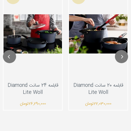
قابلمه 20 سانت Diamond
قابلمه 24 سانت Diamond
Lite Woll
Lite Woll
22,030,000
تومان
26,290,000
تومان