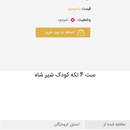
قیمت :
ناموجود
وضعیت:
ناموجود
اضافه به سبد خرید
ست 4 تکه کودک شیر شاه
ساخته شده از
استیل کرومارگان