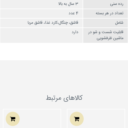
رده سنی
3 سال به بالا
تعداد در هر بسته
4 عدد
شامل
قاشق، چنگال،کارد غذا، قاشق مربا
قابلیت شست و شو در
دارد
ماشین ظرفشویی
کالاهای مرتبط