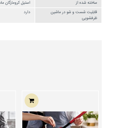
ساخته شده از
استیل کرومارگان ما
قابلیت شست و شو در ماشین
دارد
ظرفشویی