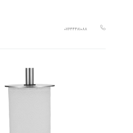
۰۷۶۴۴۴۸۱۰۸۸