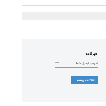
خبرنامه
اطلاعات بیشتر...