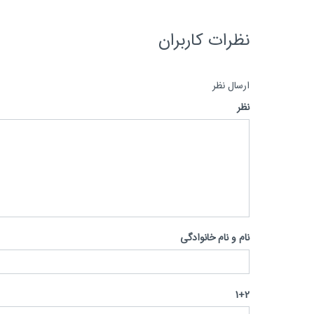
نظرات کاربران
ارسال نظر
نظر
نام و نام خانوادگی
1+2