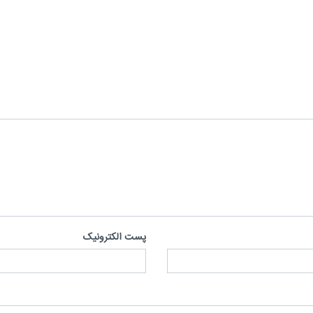
پست الکترونیک