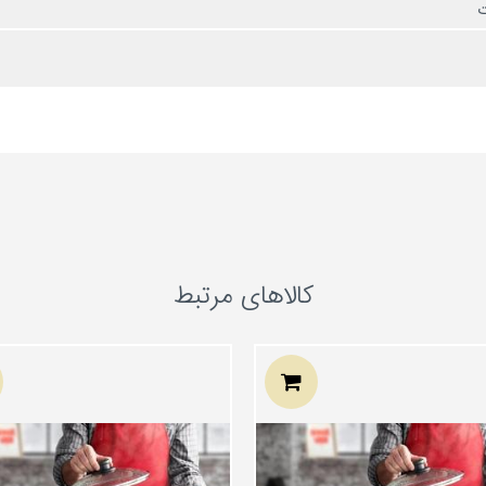
ت
کالاهای مرتبط