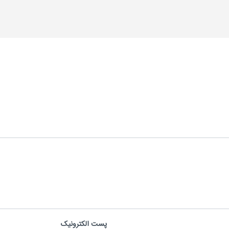
پست الکترونیک