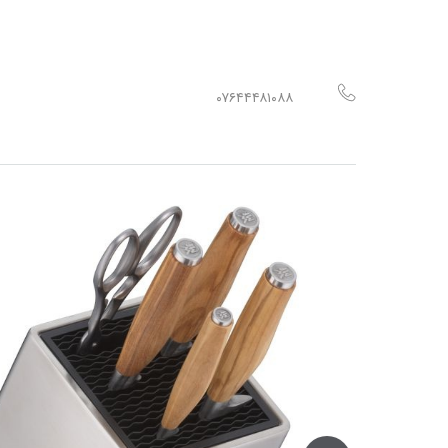
۰۷۶۴۴۴۸۱۰۸۸