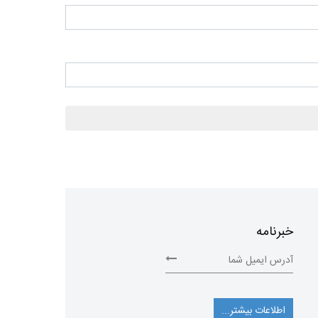
خبرنامه
اطلاعات بیشتر...