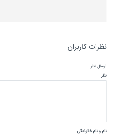
نظرات کاربران
ارسال نظر
نظر
نام و نام خانوادگی