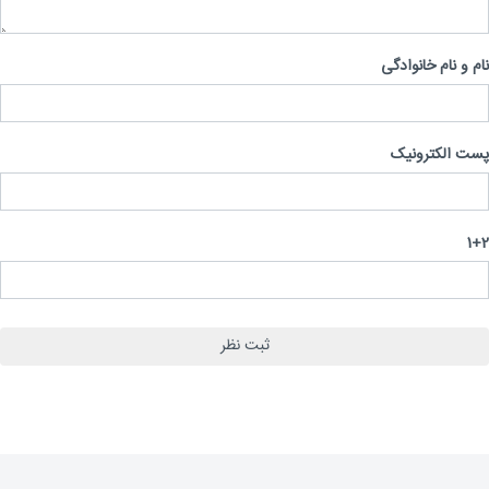
 و نام خانوادگی
 الکترونیک