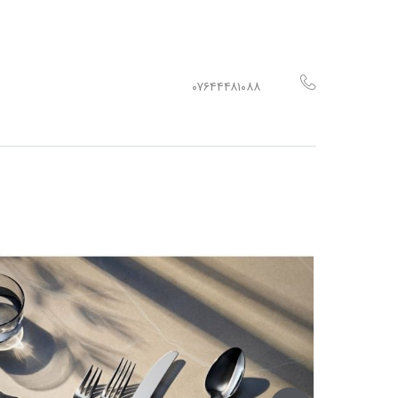
۰۷۶۴۴۴۸۱۰۸۸