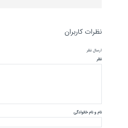
نظرات کاربران
ارسال نظر
نظر
نام و نام خانوادگی