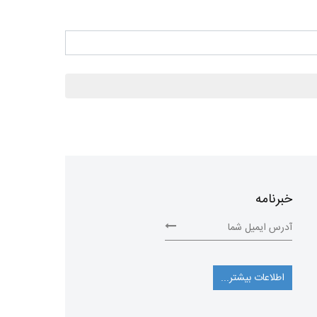
خبرنامه
اطلاعات بیشتر...