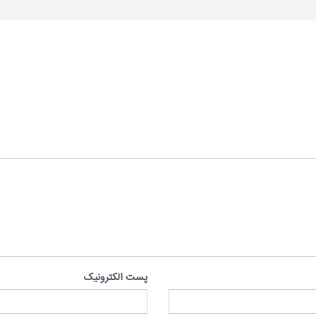
پست الکترونیک