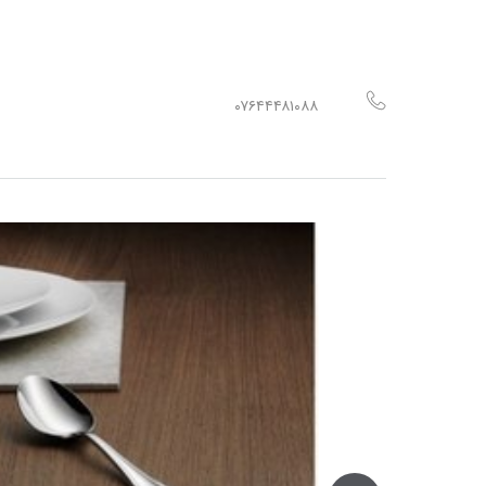
۰۷۶۴۴۴۸۱۰۸۸