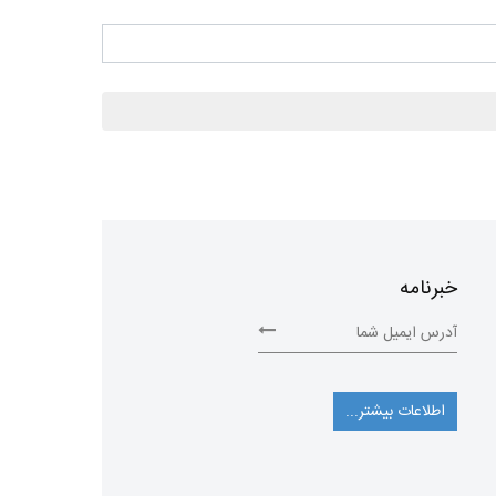
خبرنامه
اطلاعات بیشتر...