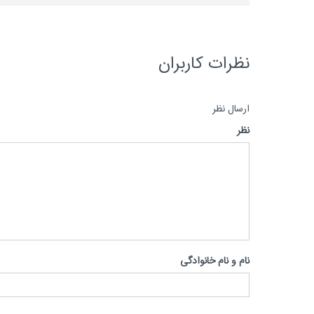
نظرات کاربران
ارسال نظر
نظر
نام و نام خانوادگی