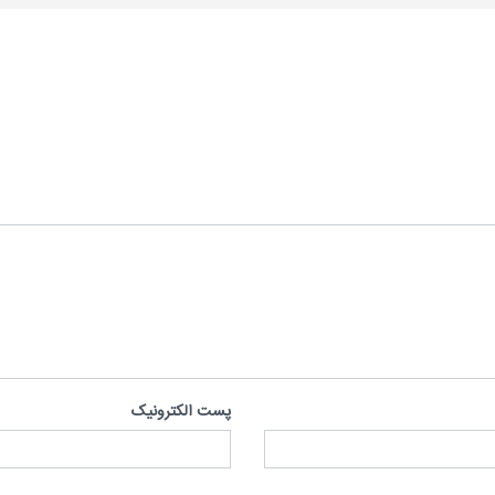
پست الکترونیک