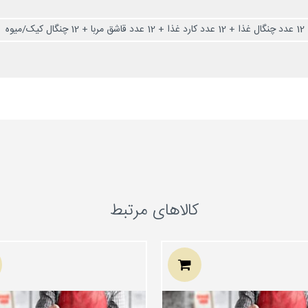
کالاهای مرتبط