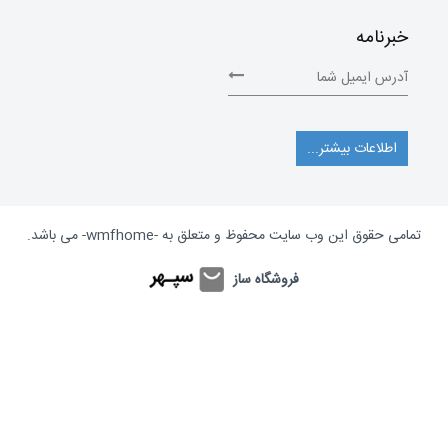
خبرنامه
اطلاعات بیشتر...
تمامی حقوق این وب سایت محفوظ و متعلق به
-wmfhome-
می باشد.
فروشگاه ساز