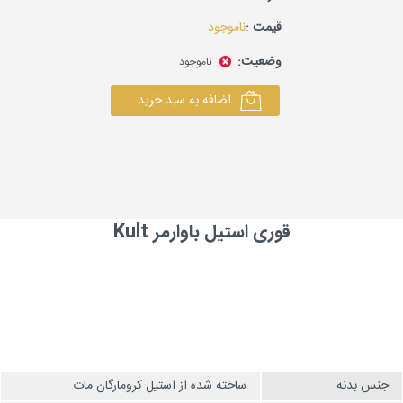
قیمت :
ناموجود
وضعیت:
ناموجود
اضافه به سبد خرید
قوری استیل باوارمر Kult
جنس بدنه
ساخته شده از استیل کرومارگان مات