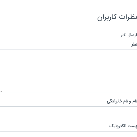
رات کاربران
ال نظر
 و نام خانوادگی
 الکترونیک