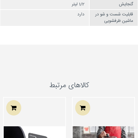
گنجایش
1/2 لیتر
قابلیت شست و شو در
دارد
ماشین ظرفشویی
کالاهای مرتبط