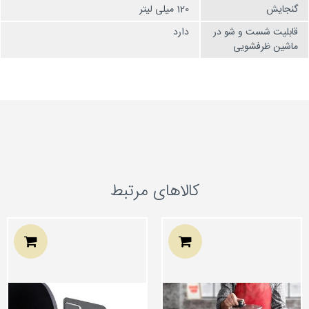
گنجایش
120 میلی لیتر
قابلیت شست و شو در
دارد
ماشین ظرفشویی
کالاهای مرتبط