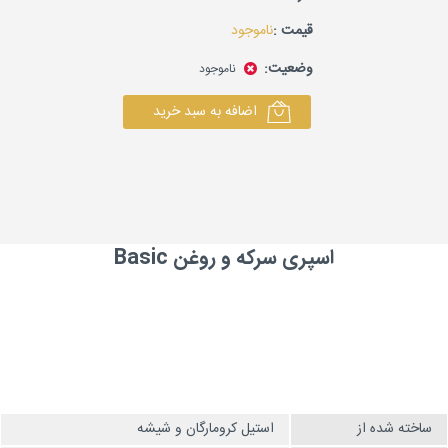
قیمت :
ناموجود
وضعیت:
ناموجود
اضافه به سبد خرید
اسپری سرکه و روغن Basic
ساخته شده از
استیل کرومارگان و شیشه