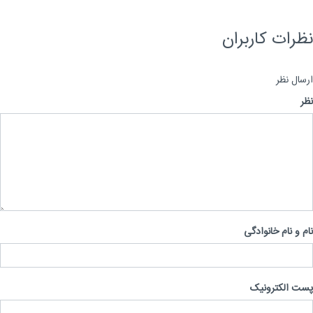
رات کاربران
ال نظر
 و نام خانوادگی
 الکترونیک