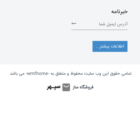
خبرنامه
اطلاعات بیشتر...
تمامی حقوق این وب سایت محفوظ و متعلق به
-wmfhome-
می باشد.
فروشگاه ساز