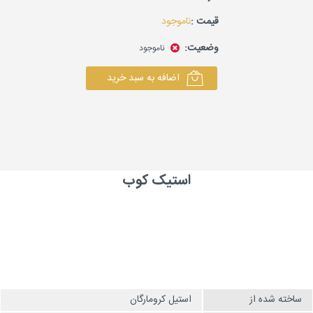
قیمت :
ناموجود
وضعیت:
ناموجود
اضافه به سبد خرید
استیک کوب
ساخته شده از
استیل کرومارگان