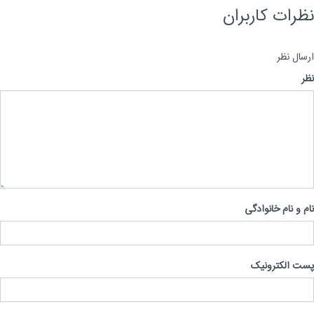
رات کاربران
ال نظر
 و نام خانوادگی
 الکترونیک