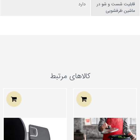
قابلیت شست و شو در
دارد
ماشین ظرفشویی
کالاهای مرتبط