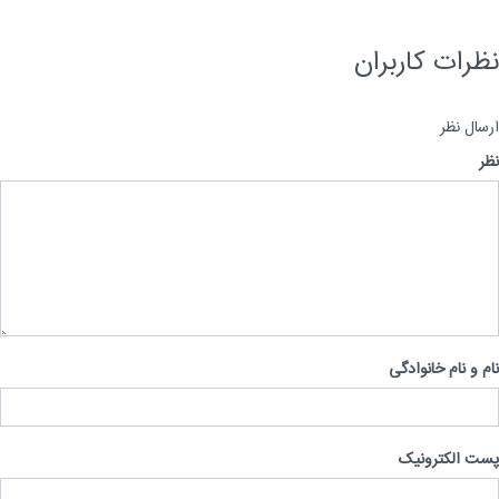
رات کاربران
ال نظر
 و نام خانوادگی
 الکترونیک