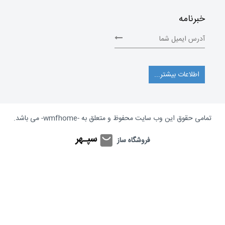
خبرنامه
اطلاعات بیشتر...
تمامی حقوق این وب سایت محفوظ و متعلق به
-wmfhome-
می باشد.
فروشگاه ساز