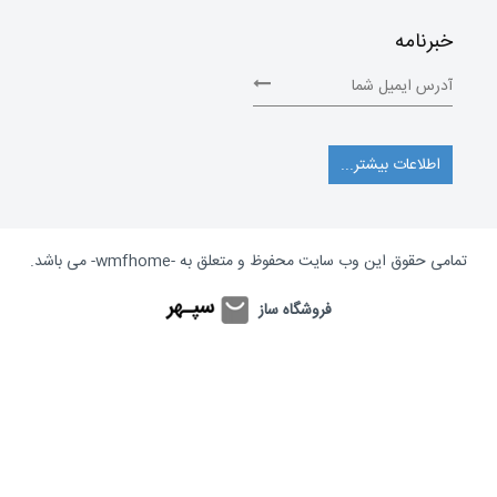
خبرنامه
اطلاعات بیشتر...
تمامی حقوق این وب سایت محفوظ و متعلق به
-wmfhome-
می باشد.
فروشگاه ساز