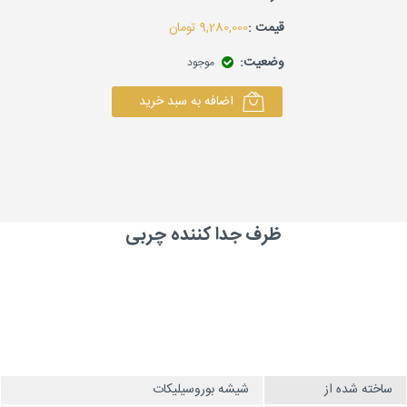
قیمت :
9,280,000
تومان
وضعیت:
موجود
اضافه به سبد خرید
ظرف جدا کننده چربی
ساخته شده از
شیشه بوروسیلیکات