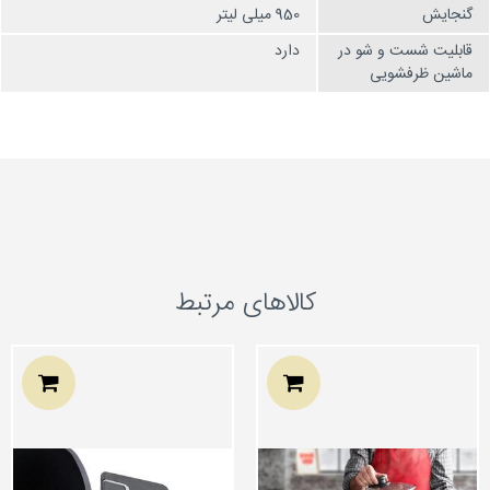
گنجایش
950 میلی لیتر
قابلیت شست و شو در
دارد
ماشین ظرفشویی
کالاهای مرتبط