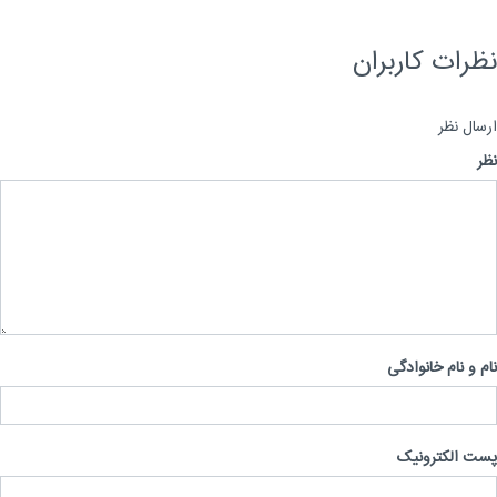
رات کاربران
ال نظر
 و نام خانوادگی
 الکترونیک