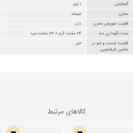
گنجایش
1 لیتر
مخزن
شیشه
قابلیت تعویض مخزن
دارد
مدت نگهداری دما
24 ساعت گرم + 24 ساعت سرد
قابلیت شست و شو در
خیر
ماشین ظرفشویی
کالاهای مرتبط