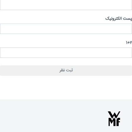
 الکترونیک