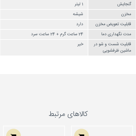
گنجایش
1 لیتر
مخزن
شیشه
قابلیت تعویض مخزن
دارد
مدت نگهداری دما
24 ساعت گرم + 24 ساعت سرد
قابلیت شست و شو در
خیر
ماشین ظرفشویی
کالاهای مرتبط