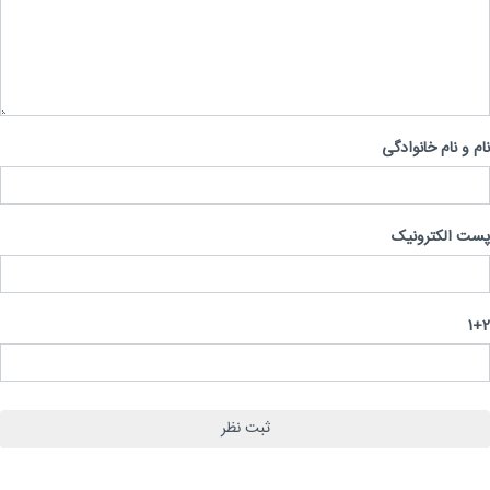
 و نام خانوادگی
 الکترونیک