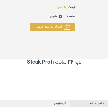
قیمت :
ناموجود
وضعیت:
ناموجود
اضافه به سبد خرید
تابه 24 سانت Steak Profi
جنس بدنه
آلومینیوم