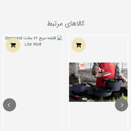
کالاهای مرتبط