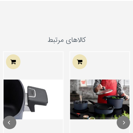
کالاهای مرتبط