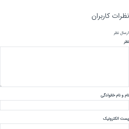
رات کاربران
ال نظر
 و نام خانوادگی
 الکترونیک