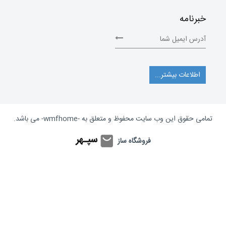
خبرنامه
اطلاعات بیشتر...
تمامی حقوق این وب سایت محفوظ و متعلق به
-wmfhome-
می باشد.
فروشگاه ساز