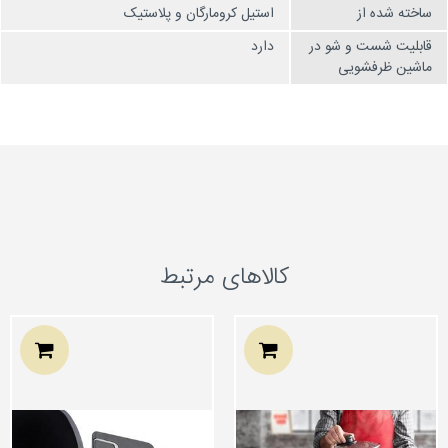
ساخته شده از
استیل کرومارگان و پلاستیک
قابلیت شست و شو در
دارد
ماشین ظرفشویی
کالاهای مرتبط